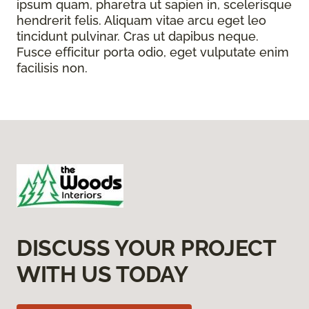
ipsum quam, pharetra ut sapien in, scelerisque
hendrerit felis. Aliquam vitae arcu eget leo
tincidunt pulvinar. Cras ut dapibus neque.
Fusce efficitur porta odio, eget vulputate enim
facilisis non.
DISCUSS YOUR PROJECT
WITH US TODAY