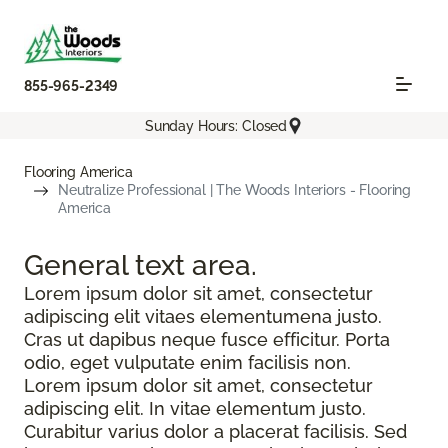
855-965-2349
Sunday Hours: Closed
Flooring America
Neutralize Professional | The Woods Interiors - Flooring
America
General text
area.
Lorem ipsum dolor sit amet, consectetur
adipiscing elit vitaes elementumena justo.
Cras ut dapibus neque fusce efficitur. Porta
odio, eget vulputate enim facilisis non.
Lorem ipsum dolor sit amet, consectetur
adipiscing elit. In vitae elementum justo.
Curabitur varius dolor a placerat facilisis. Sed