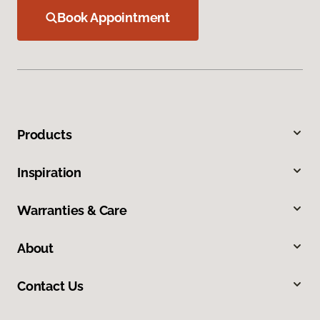
Book Appointment
Products
Inspiration
Warranties & Care
About
Contact Us